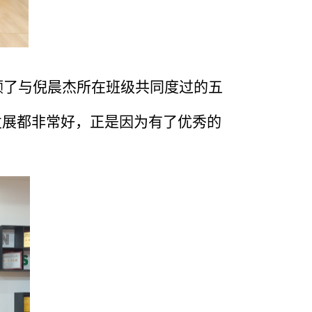
顾了与倪晨杰所在班级共同度过的五
发展都非常好，正是因为有了优秀的