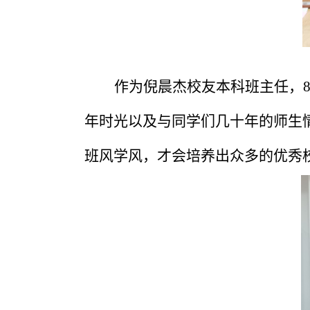
作为倪晨杰校友本科班主任，
年时光以及与同学们几十年的师生
班风学风，才会培养出众多的优秀