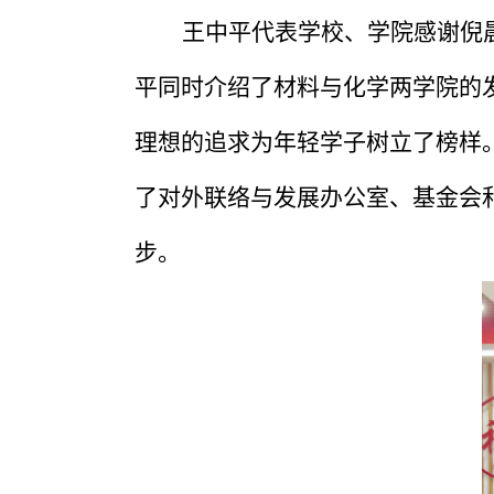
王中平代表学校、学院感谢倪
平同时介绍了材料与化学两学院的
理想的追求为年轻学子树立了榜样
了对外联络与发展办公室、基金会
步。