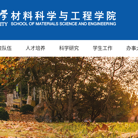
资队伍
人才培养
科学研究
学生工作
办事