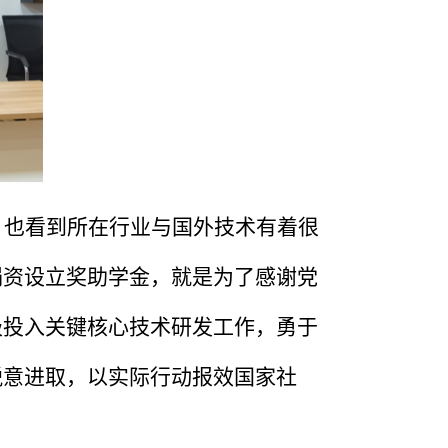
，也看到所在行业与国外技术有着很
捐资设立奖助学金，就是为了感谢党
极投入关键核心技术研发工作，勇于
锐意进取，以实际行动报效国家社