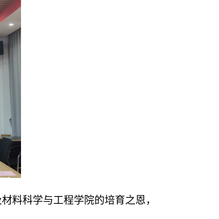
及材料科学与工程学院的培育之恩，