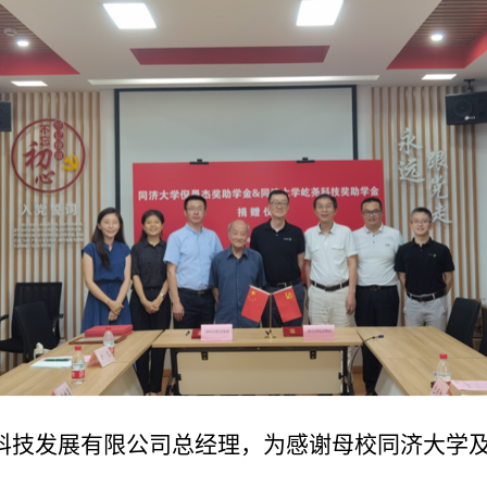
科技发展有限公司总经理，为感谢母校同济大学