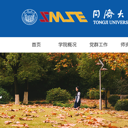
首页
学院概况
党群工作
师