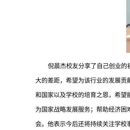
倪晨杰校友分享了自己创业的
大的差距，希望为该行业的发展贡
和国家以及学校的培育之恩，希望
为国家战略发展服务；帮助经济困
会。他表示今后还将持续关注学校