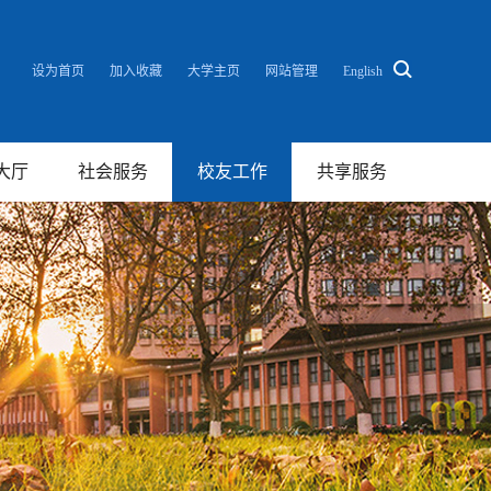
设为首页
加入收藏
大学主页
网站管理
English
大厅
社会服务
校友工作
共享服务