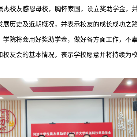
晨杰校友感恩母校，胸怀家国，设立奖助学金，
发展历史及近期概况，并表示校友的成长成功之
。学院将会用好奖助学金，做好各方面工作，不
和校友会的基本情况，表示学校愿意并将持续为