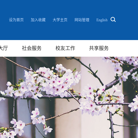
设为首页
加入收藏
大学主页
网站管理
English
大厅
社会服务
校友工作
共享服务