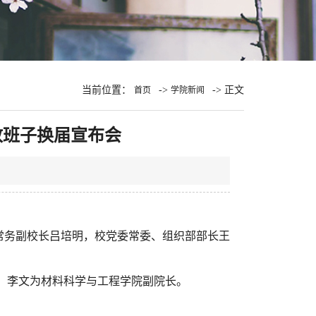
当前位置：
->
-> 正文
首页
学院新闻
政班子换届宣布会
、常务副校长吕培明，校党委常委、组织部部长王
、李文为材料科学与工程学院副院长。