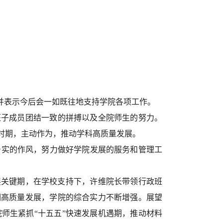
并表示今后会一如既往地支持学院各项工作。
班子成员团结一致
的
拼搏
以及全院师生的努力
。
时期，主动作为，推动学科高质量发展。
务实的作风，
努力做好学院发展的服务和管理工
展关键期，在学校支持下，许维院长带领行政班
期高质量发展，学院的综合实力不断增强。展望
院师生紧抓“十五五”快速发展机遇期，推动材料