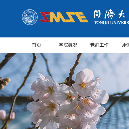
首页
学院概况
党群工作
师