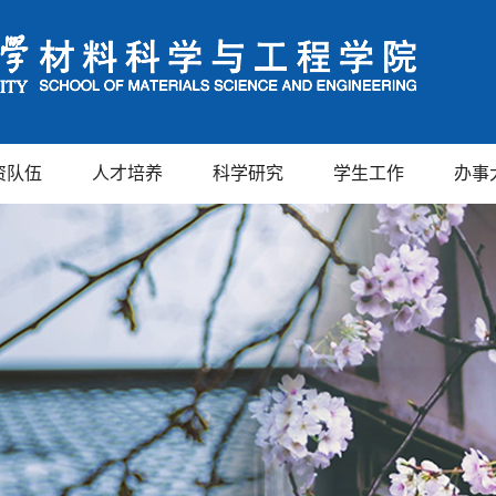
资队伍
人才培养
科学研究
学生工作
办事