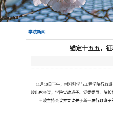
学院新闻
锚定十五五，征
11月10日下午，材料科学与工程学院行政
峻出席会议，学院党政班子、党委委员、院长
王峻主持会议并宣读关于新一届行政班子