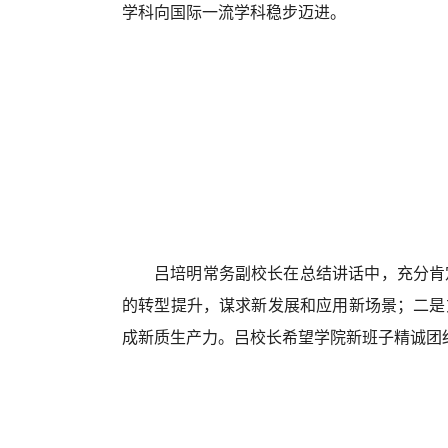
学科向国际一流学科稳步迈进。
吕培明常务副校长在总结讲话中，充分肯
的转型提升，谋求新发展和应用新场景；二是
成新质生产力。吕校长希望学院新班子精诚团