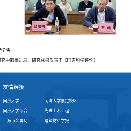
程学院
研究中取得进展，研究成果发表于《国家科学评论》
友情链接
同济大学
同济大学嘉定校区
同济大学综合...
先进土木工程...
上海市金属功...
建筑材料学报