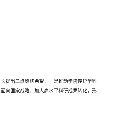
校长提出三点殷切希望：一是推动学院传统学科
是面向国家战略，加大高水平科研成果转化，形