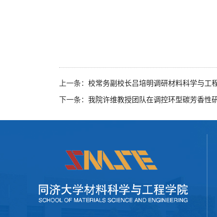
上一条：
校常务副校长吕培明调研材料科学与工
下一条：
我院许维教授团队在调控环型碳芳香性