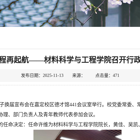
程再起航——材料科学与工程学院召开行
发布日期：2025-11-13 来源： 点击量：
471
班子换届宣布会在嘉定校区德才馆441会议室举行。校党委常委
协理、部门负责人及青年教师代表参加会议。
的任命决定：任命许维为材料科学与工程学院院长，黄佳、吴凯