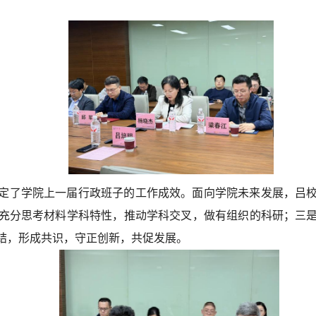
定了学院上一届行政班子的工作成效
。
面向学院未来发展，吕
充分思考材料学科特性，推动学科交叉，做有组织的科研；三
结，形成共识，守正创新，共促发展。