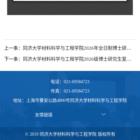
上一条：
同济大学材料科学与工程学院2026年全日制博士研究生补录取公示
下一条：
同济大学材料科学与工程学院2026级博士研究生复试结果公示
电话：021-69584723
传真：021-69584723
地址：上海市曹安公路4800号同济大学材料科学与工程学院
友情链接
© 2019 同济大学材料科学与工程学院 版权所有