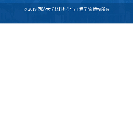
© 2019 同济大学材料科学与工程学院 版权所有