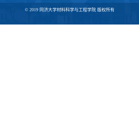
© 2019 同济大学材料科学与工程学院 版权所有