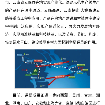
市、云南省云临县等地实现产业化。课题示范生产线生产
的产品已在深中通道、云临高速、云南楚雄
-
大姚高速公
路等重点工程中应用，产品在房地产建设和村镇住宅建设
中得到广泛应用，实现产值近亿元，为大力发展地方经
济，实现精准扶贫和科技扶贫，以及节资、节能、利废，
恢复绿水青山，建设美丽乡村方面起到举足轻重的作用。
目前，课题成果正进一步向西藏、贵州、甘肃、湖
北、湖南、山东、安徽和上海等省、直辖市和自治区进行