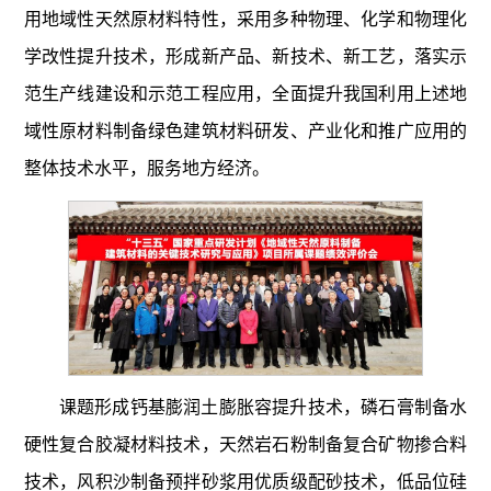
用地域性天然原材料特性，采用多种物理、化学和物理化
学改性提升技术，形成新产品、新技术、新工艺，落实示
范生产线建设和示范工程应用，全面提升我国利用上述地
域性原材料制备绿色建筑材料研发、产业化和推广应用的
整体技术水平，服务地方经济。
课题形成钙基膨润土膨胀容提升技术，磷石膏制备水
硬性复合胶凝材料技术，天然岩石粉制备复合矿物掺合料
技术，风积沙制备预拌砂浆用优质级配砂技术，低品位硅