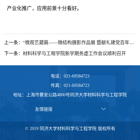
产业化推广，应用前景十分看好。
上一条：
“微观艺葳蕤——微结构摄影作品展 暨献礼建党百年材料学科文化月”系列活动开幕
下一条：
材料科学与工程学院新学期务虚工作会议顺利召开
电话：021-69584723
传真：021-69584723
地址：上海市曹安公路4800号同济大学材料科学与工程学院
友情链接
© 2019 同济大学材料科学与工程学院 版权所有