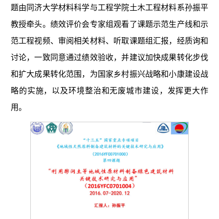
题由同济大学材料科学与工程学院土木工程材料系孙振平
教授牵头。绩效评价会专家组观看了课题示范生产线和示
范工程视频、审阅相关材料、听取课题组汇报，经质询和
讨论，一致同意通过绩效验收，并建议加快成果转化步伐
和扩大成果转化范围，为国家乡村振兴战略和小康建设战
略的实施，以及环境整治和无废城市建设，发挥更大作
用。