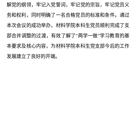
解党的纲领，牢记入党誓词，牢记党的宗旨，牢记党员义
务和权利，同时明确了一名合格党员的标准和条件。通过
本次会议的成功举办，材料学院本科生党员顺利完成了支
部合并调整的过渡，有效了解了“两学一做”学习教育的基
本要求及核心内容，为材料学院本科生党支部今后的工作
发展建立了良好的开端。