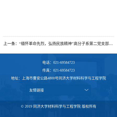
上一条：
“缅怀革命先烈，弘扬民族精神”高分子系第二党支部清明扫墓活动
电话：021-69584723
传真：021-69584723
地址：上海市曹安公路4800号同济大学材料科学与工程学院
友情链接
© 2019 同济大学材料科学与工程学院 版权所有