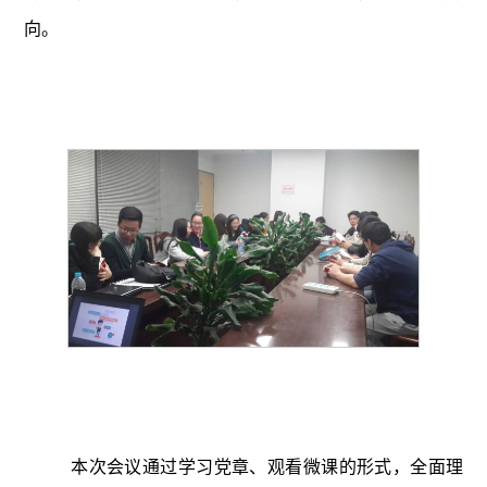
向。
本次会议通过学习党章、观看微课的形式，全面理