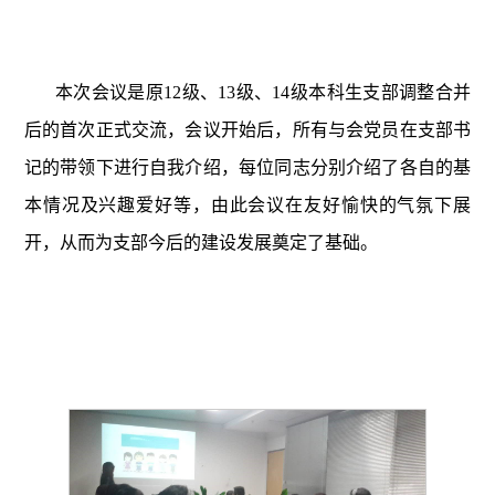
本次会议是原
12
级、
13
级、
14
级本科生支部调整合并
后的首次正式交流，会议开始后，所有与会党员在支部书
记的带领下进行自我介绍，每位同志分别介绍了各自的基
本情况及兴趣爱好等，由此会议在友好愉快的气氛下展
开，从而为支部今后的建设发展奠定了基础。