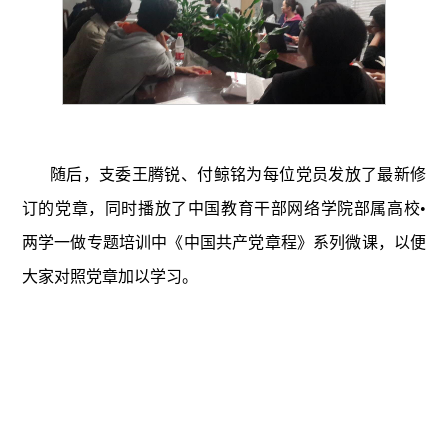
随后，支委王腾锐、付鲸铭为每位党员发放了最新修
订的党章，同时播放了中国教育干部网络学院部属高校•
两学一做专题培训中《中国共产党章程》系列微课，以便
大家对照党章加以学习。